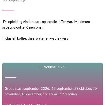
Start opleiding
De opleiding vindt plaats op locatie in Ter Aar. Maximum
groepsgrootte: 6 personen
Inclusief: koffie, thee, water en wat lekkers
Opleiding 2026
Groep start september 2026: 18 september, 23 oktober, 20
november, 18 december, 15 januari, 12 februari