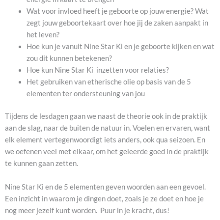
Wat voor invloed heeft je geboorte op jouw energie? Wat
zegt jouw geboortekaart over hoe jij de zaken aanpakt in
het leven?
Hoe kun je vanuit Nine Star Ki en je geboorte kijken en wat
zou dit kunnen betekenen?
Hoe kun Nine Star Ki inzetten voor relaties?
Het gebruiken van etherische olie op basis van de 5
elementen ter ondersteuning van jou
Tijdens de lesdagen gaan we naast de theorie ook in de praktijk
aan de slag, naar de buiten de natuur in. Voelen en ervaren, want
elk element vertegenwoordigt iets anders, ook qua seizoen. En
we oefenen veel met elkaar, om het geleerde goed in de praktijk
te kunnen gaan zetten.
Nine Star Ki en de 5 elementen geven woorden aan een gevoel.
Een inzicht in waarom je dingen doet, zoals je ze doet en hoe je
nog meer jezelf kunt worden. Puur in je kracht, dus!