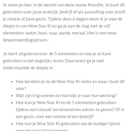
Ik neem je mee in de wereld van deze mooie filosofie. Je kunt dit
gebruiken voor jouw praktijk, bedrijf of als aanvulling voor jezelf,
je relatie of jouw gezin. Tijdens deze 6 dagen neem ik je mee de
diepte in van Nine Star Ki en ga je aan de slag met de vijf
elementen: water, hout, vuur, aarde, metaal. Het is een mooi
bewustwordingsproces.
Je leert uitgebreid over de 5 elementen en hoe je ze kunt
gebruiken in het dagelijks leven. Daarnaast ga je met
onderstaande de diepte in.
Hoe bereken je nu de Nine Star Ki reeks en waar staat dit
voor?
Wat zijn trigrammen en hoe kijk je naar hun werking?
Hoe kun je Nine Star Ki en de 5 elementen gebruiken
tijdens een consult om iemand een advies te geven? Of in
een gezin, voor een relatie of een bedrijf?
Hoe kun je Nine Star Ki gebruiken om de huidige tijd en
energie in kaart te brengen