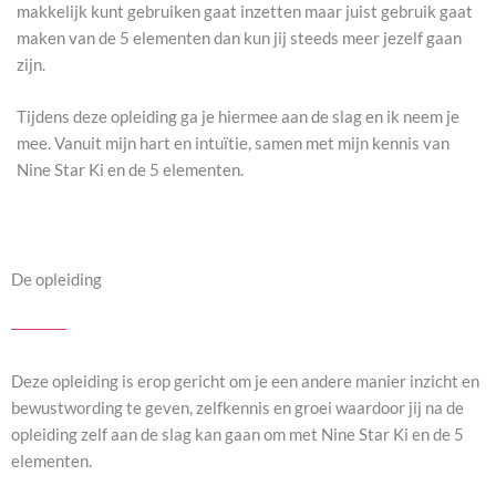
makkelijk kunt gebruiken gaat inzetten maar juist gebruik gaat
maken van de 5 elementen dan kun jij steeds meer jezelf gaan
zijn.
Tijdens deze opleiding ga je hiermee aan de slag en ik neem je
mee. Vanuit mijn hart en intuïtie, samen met mijn kennis van
Nine Star Ki en de 5 elementen.
De opleiding
Deze opleiding is erop gericht om je een andere manier inzicht en
bewustwording te geven, zelfkennis en groei waardoor jij na de
opleiding zelf aan de slag kan gaan om met Nine Star Ki en de 5
elementen.