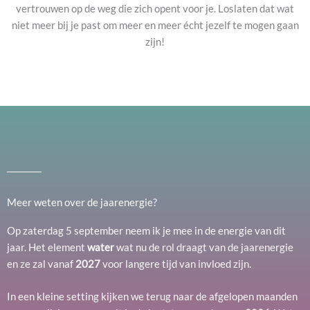
vertrouwen op de weg die zich opent voor je. Loslaten dat wat
niet meer bij je past om meer en meer écht jezelf te mogen gaan
zijn!
Meer weten over de jaarenergie?
Op zaterdag 5 september neem ik je mee in de energie van dit
jaar. Het element
water
wat nu de rol draagt van de jaarenergie
en ze zal vanaf
2027
voor langere tijd van invloed zijn.
In een kleine setting kijken we terug naar de afgelopen maanden