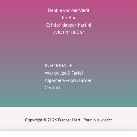
Debbie van der Veldt
Ter Aar
E:
info@dapper-hart.nl
KvK: 81188064
INFORMATIE
Werkwijze & Tarief
Algemene voorwaarden
Contact
Copyright © 2026 Dapper Hart | Puur in je kracht