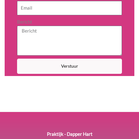
Bericht
Verstuur
Praktijk - Dapper Hart