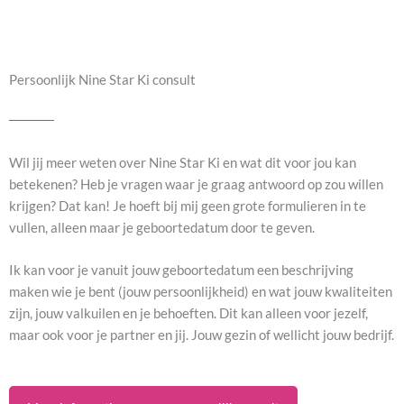
Persoonlijk Nine Star Ki consult
Wil jij meer weten over Nine Star Ki en wat dit voor jou kan
betekenen? Heb je vragen waar je graag antwoord op zou willen
krijgen? Dat kan! Je hoeft bij mij geen grote formulieren in te
vullen, alleen maar je geboortedatum door te geven.
Ik kan voor je vanuit jouw geboortedatum een beschrijving
maken wie je bent (jouw persoonlijkheid) en wat jouw kwaliteiten
zijn, jouw valkuilen en je behoeften. Dit kan alleen voor jezelf,
maar ook voor je partner en jij. Jouw gezin of wellicht jouw bedrijf.