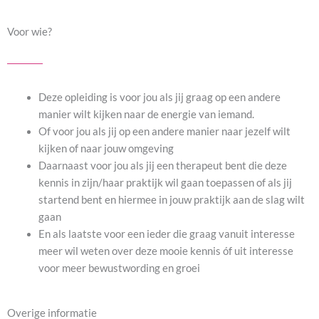
Voor wie?
Deze opleiding is voor jou als jij graag op een andere
manier wilt kijken naar de energie van iemand.
Of voor jou als jij op een andere manier naar jezelf wilt
kijken of naar jouw omgeving
Daarnaast voor jou als jij een therapeut bent die deze
kennis in zijn/haar praktijk wil gaan toepassen of als jij
startend bent en hiermee in jouw praktijk aan de slag wilt
gaan
En als laatste voor een ieder die graag vanuit interesse
meer wil weten over deze mooie kennis óf uit interesse
voor meer bewustwording en groei
Overige informatie