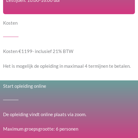
Lestijden: 10.00-16.00 uur
Kosten
Kosten €1199- inclusief 21% BTW
Het is mogelijk de opleiding in maximaal 4 termijnen te betalen.
Start opleiding online
De opleiding vindt online plaats via zoom.
Maximum groepsgrootte: 6 personen