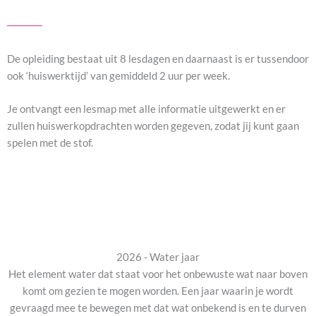
De opleiding bestaat uit 8 lesdagen en daarnaast is er tussendoor
ook ‘huiswerktijd’ van gemiddeld 2 uur per week.
Je ontvangt een lesmap met alle informatie uitgewerkt en er
zullen huiswerkopdrachten worden gegeven, zodat jij kunt gaan
spelen met de stof.
2026 - Water jaar
Het element water dat staat voor het onbewuste wat naar boven
komt om gezien te mogen worden. Een jaar waarin je wordt
gevraagd mee te bewegen met dat wat onbekend is en te durven