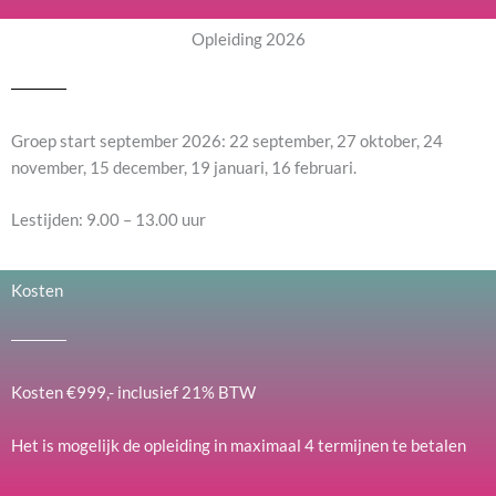
Opleiding 2026
Groep start september 2026: 22 september, 27 oktober, 24
november, 15 december, 19 januari, 16 februari.
Lestijden: 9.00 – 13.00 uur
Kosten
Kosten €999,- inclusief 21% BTW
Het is mogelijk de opleiding in maximaal 4 termijnen te betalen